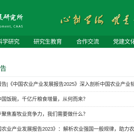
科学研究
研究生教育
合作交流
党建文
报告
报告|《中国农业产业发展报告2025》深入剖析中国农业产业
中国饭碗，千亿斤粮食增量，从何而来？
步聚焦畜牧业竞争力，我们需要做什么？
国农业产业发展报告2023》：解析农业强国一般规律，助力