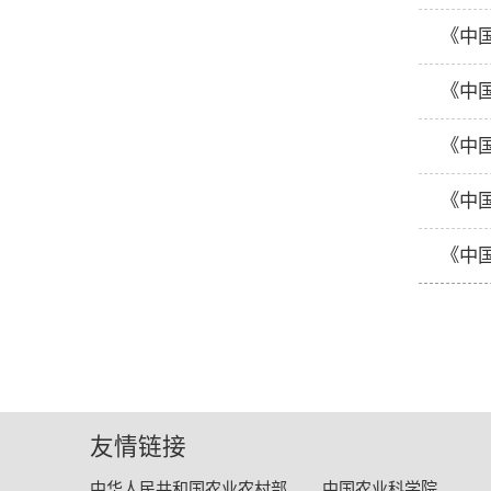
《中
《中国
友情链接
中华人民共和国农业农村部
中国农业科学院