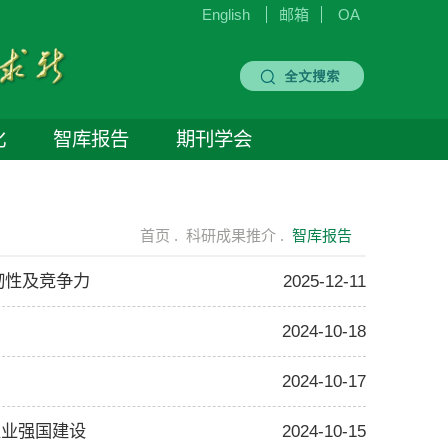
English
邮箱
OA
化
智库报告
期刊学会
首页 .
科研成果推介 .
智库报告
韧性及竞争力
2025-12-11
2024-10-18
2024-10-17
农业强国建设
2024-10-15