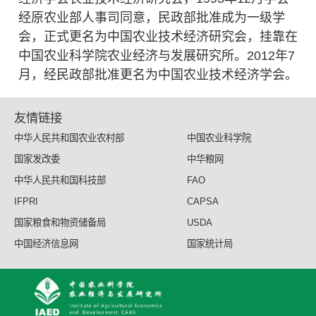
经原农业部人事司同意，民政部批准成为一级学
会，正式更名为中国农业技术经济研究会，挂靠在
中国农业科学院农业经济与发展研究所。2012年7
月，经民政部批准更名为中国农业技术经济学会。
友情链接
中华人民共和国农业农村部
中国农业科学院
国家发改委
中华粮网
中华人民共和国科技部
FAO
IFPRI
CAPSA
国家粮食和物资储备局
USDA
中国经济信息网
国家统计局