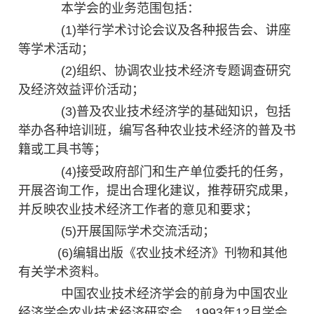
本学会的业务范围包括：
(1)举行学术讨论会议及各种报告会、讲座
等学术活动；
(2)组织、协调农业技术经济专题调查研究
及经济效益评价活动；
(3)普及农业技术经济学的基础知识，包括
举办各种培训班，编写各种农业技术经济的普及书
籍或工具书等；
(4)接受政府部门和生产单位委托的任务，
开展咨询工作，提出合理化建议，推荐研究成果，
并反映农业技术经济工作者的意见和要求；
(5)开展国际学术交流活动；
(6)编辑出版《农业技术经济》刊物和其他
有关学术资料。
中国农业技术经济学会的前身为中国农业
经济学会农业技术经济研究会，1993年12月学会