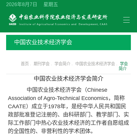
2026年8月7日 星期五
中国农业技术经济学会
首页 .
期刊学会 .
学会简介 .
中国农业技术经济学会 .
学会
简介
中国农业技术经济学会简介
中国农业技术经济学会（Chinese
Association of Agro-Technical Economics，简称
CAATE）成立于1978年，是经中华人民共和国民
政部批准登记注册的、由科研部门、教学部门、实
际工作部门中热心农业技术经济的工作者自愿组成
的全国性的、非营利性的学术团体。