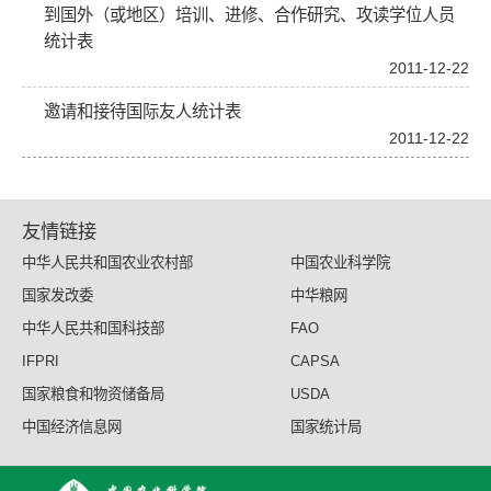
到国外（或地区）培训、进修、合作研究、攻读学位人员
统计表
2011-12-22
邀请和接待国际友人统计表
2011-12-22
友情链接
中华人民共和国农业农村部
中国农业科学院
国家发改委
中华粮网
中华人民共和国科技部
FAO
IFPRI
CAPSA
国家粮食和物资储备局
USDA
中国经济信息网
国家统计局