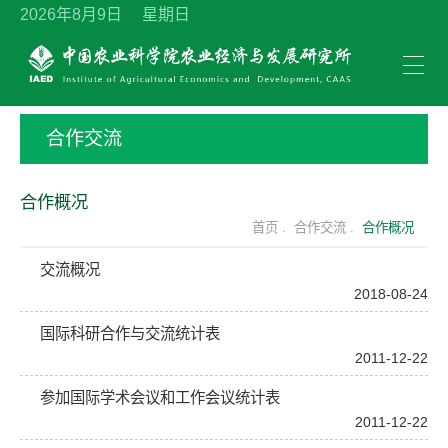
2026年8月9日 星期日
合作交流
合作概况
首页 .
合作交流 .
合作概况
交流概况
2018-08-24
国际科研合作与交流统计表
2011-12-22
参加国际学术会议和工作会议统计表
2011-12-22