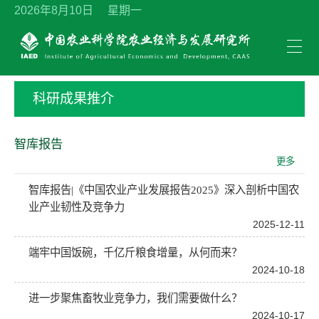
2026年8月10日 星期一
科研成果推介
智库报告
更多
智库报告|《中国农业产业发展报告2025》深入剖析中国农
业产业韧性及竞争力
2025-12-11
端牢中国饭碗，千亿斤粮食增量，从何而来？
2024-10-18
进一步聚焦畜牧业竞争力，我们需要做什么？
2024-10-17