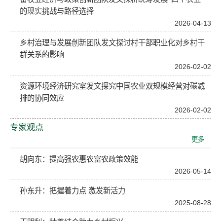
的现实挑战与路径选择
2026-04-13
乡村治理与发展创新团队发文探讨村干部职业化对乡村干
群关系的影响
2026-02-02
资源环境经济研究室发文探究中国农业双规模经营对碳减
排的协同效应
2026-02-02
专家观点
更多
胡向东：提高强农惠农富农政策效能
2026-05-14
孙东升：把握着力点 激发新活力
2025-08-28