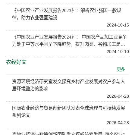
《中国农业产业发展报告2023》：解析农业强国一般规
律，助力农业强国建设
2024-10-15
《中国农业产业发展报告2024》： 中国农产品加工业竞争
力处于中等水平且呈下降趋势，提升肉类、谷物加工是关
键
2024-10-10
农经好文
更多
资源环境经济研究室发文探究乡村产业发展对农户参与人
居环境整治的影响
2026-04-28
国际农业经济与贸易创新团队发表全球治理与可持续发展
系列论文
2026-04-28
畜牧业经济与政策创新团队发文探析统筹发展“四个农业”