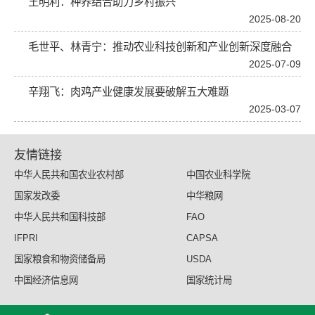
王明利：种养结合助力乡村振兴
2025-08-20
毛世平、林青宁：推动农业科技创新和产业创新深度融合
2025-07-09
辛翔飞：肉鸡产业健康发展要破解五大难题
2025-03-07
友情链接
中华人民共和国农业农村部
中国农业科学院
国家发改委
中华粮网
中华人民共和国科技部
FAO
IFPRI
CAPSA
国家粮食和物资储备局
USDA
中国经济信息网
国家统计局