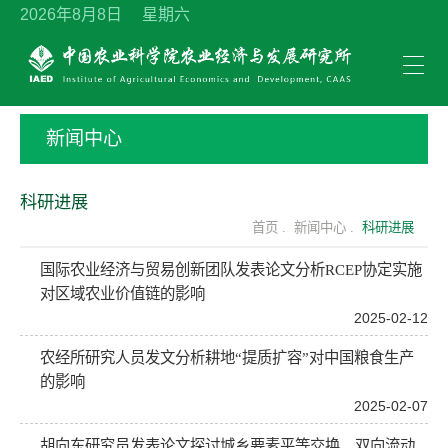
2026年8月8日 星期六
新闻中心
科研进展
首页 .
新闻中心 .
科研进展
国际农业经济与贸易创新团队发表论文分析RCEP协定实施
对区域农业价值链的影响
2025-02-12
农经所研究人员发文分析耕地“提质扩容”对中国粮食生产
的影响
2025-02-07
胡向东研究员发表论文探讨城乡要素平等交换、双向流动