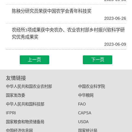
陈秧分研究员荣获中国农学会青年科技奖
2023-06-26
农经所3项成果获中央农办、农业农村部乡村振兴软科学研
究优秀成果奖
2023-06-09
上一页
下一页
友情链接
中华人民共和国农业农村部
中国农业科学院
国家发改委
中华粮网
中华人民共和国科技部
FAO
IFPRI
CAPSA
国家粮食和物资储备局
USDA
中国经济信息网
国家统计局