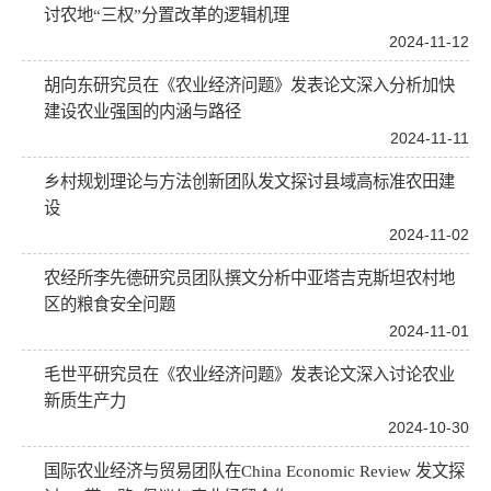
讨农地“三权”分置改革的逻辑机理
2024-11-12
胡向东研究员在《农业经济问题》发表论文深入分析加快
建设农业强国的内涵与路径
2024-11-11
乡村规划理论与方法创新团队发文探讨县域高标准农田建
设
2024-11-02
农经所李先德研究员团队撰文分析中亚塔吉克斯坦农村地
区的粮食安全问题
2024-11-01
毛世平研究员在《农业经济问题》发表论文深入讨论农业
新质生产力
2024-10-30
国际农业经济与贸易团队在China Economic Review 发文探