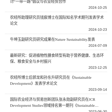
讨“一带一路”倡议与农业经贸合作
2024-10-25
农经所助理研究员钱宸博士在国际知名学术期刊发表学术
论文
2024-10-23
牛坤玉副研究员研究成果在Nature Sustainability发表
2024-07-09
最新研究：促进植物性膳食转型有助于营养健康、生态环
保、粮食安全与乡村振兴
2023-12-25
农经所博士后郭龙和孙东升研究员在《Sustainable
Development》发表学术论文
2023-09-14
国际农业经济与贸易创新团队张永勋副研究员在JCR
Development Studies领域排名第一期刊《Sustainable
Development》（JCR IF=8.562）发表学术论文
2023-06-30