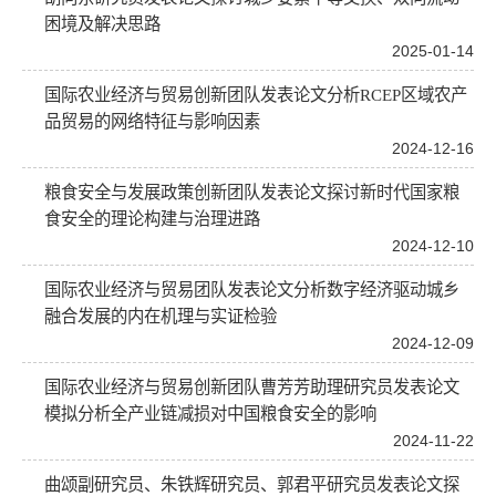
困境及解决思路
2025-01-14
国际农业经济与贸易创新团队发表论文分析RCEP区域农产
品贸易的网络特征与影响因素
2024-12-16
粮食安全与发展政策创新团队发表论文探讨新时代国家粮
食安全的理论构建与治理进路
2024-12-10
国际农业经济与贸易团队发表论文分析数字经济驱动城乡
融合发展的内在机理与实证检验
2024-12-09
国际农业经济与贸易创新团队曹芳芳助理研究员发表论文
模拟分析全产业链减损对中国粮食安全的影响
2024-11-22
曲颂副研究员、朱铁辉研究员、郭君平研究员发表论文探