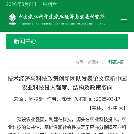
2026年8月8日 星期六
新闻中心
首页 .
新闻中心 .
科研进展
技术经济与科技政策创新团队发表论文探析中国
农业科技投入强度、结构及政策取向
来源 ：
科技处
作者：
陈薇
发布时间:
2025-03-17
【字体：
小
中
大
】
建设农业强国，利器在科技，源头在农业科技投入。农
业科技的公共性、基础性和社会性决定了应充分保障农业科