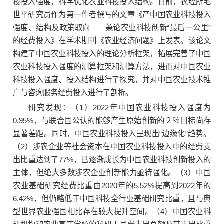
技投入强度，科学优化农业科技投入结构。日前，农经所毛
世平研究员作为第一作者撰写的文章《产中国农业科技投入
强度、结构及政策取向——兼论农业科技创新“最后一公里”
的经费投入》在学术期刊《农业经济问题》上发表。该论文
构建了中国农业科技投入的理论分析框架，拓展完善了中国
农业科技投入强度的测算框架和测算方法，进而对中国农业
科技投入强度、投入结构进行了探究，并对中国农业技术推
广与咨询服务经费投入进行了剖析。
研究发现：（1）2022年中国农业科技投入强度为
0.95%，与联合国公认的能够产生原始创新的２％目标尚存
显著差距。同时，中国农业科技投入呈现出“边缘化”趋势。
（2）涉农企业等社会资本在中国农业科技投入中的经费支
出比重达到了77%，已逐渐成长为中国农业科技创新投入的
主体，但绝大多数涉农企业创新能力亟待强化。（3）中国
农业基础研究经费比重由2020年的5.52%提高到2022年的
6.42%，但仍略低于中国科技全行业基础研究比重，且与典
型世界农业强国相比存在较大提升空间。（4）中国农业科