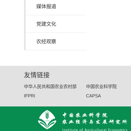
媒体报道
党建文化
农经观察
友情链接
中华人民共和国农业农村部
中国农业科学院
IFPRI
CAPSA