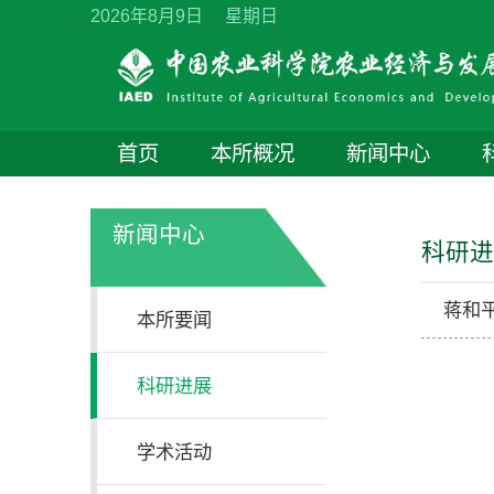
2026年8月9日 星期日
首页
本所概况
新闻中心
新闻中心
科研
本所要闻
科研进展
学术活动