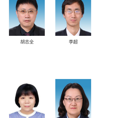
胡志全
李超