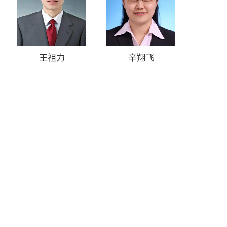
王祖力
辛翔飞