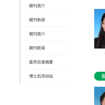
期刊简介
期刊新闻
期刊简介
期刊新闻
废弃目录摘要
博士后流动站