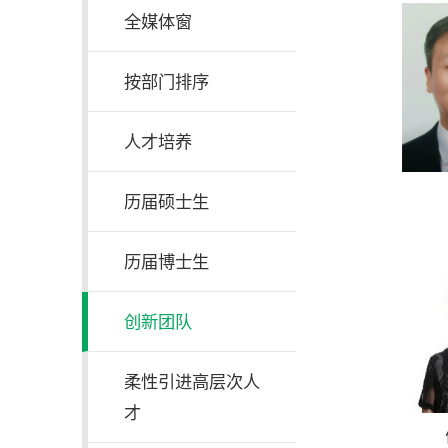
全媒体窗
按部门排序
人才培养
历届硕士生
历届博士生
创新团队
柔性引进高层次人
才