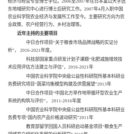
经济与经营专业博士学位。2006至2007年在日本富山大学远
东地域研究中心进行博士后研究工作。2007年4月入职中国
农业科学院农业经济与发展所工作至今。主要研究方向为农
业政策、农户经营行为、乡村治理等。
近年主持的主要项目
中日合作项目“关于粮食市场品牌战略的实证分
析”， 2016-2021年度。
科技部国家重点研发计划子课题“化肥减施增效技
术应用评估方法建立与评估”，2016-2021年
中国农业科学院中央级公益性科研院所基本科研业
务费研究项目“蔬菜均衡模型构建及供需展望”2013年
中日合作项目“中国北方旱作地带循环型农业生产
系统的构筑与评价”， 2011-2016年度
中国农业科学院中央级公益性科研院所基本科研业
务费专项“国内农产品价格波动研究”2011年
教育部留学回国人员科研启动基金项目“粮食生产