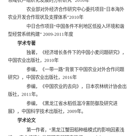
领域农户组织化发展的分析研究” 2010年
农业部对外经济合作研究中心委托项目“日本海外
农业开发合作现状及支撑体系”2010年
中日合作项目“中国条件不利地区低投入环境和谐
型经营系统构建” 2009-2011年度
学术专著
独著，《经济增长条件下的中国小麦问题研究》，
中国农业出版社，2010年
参编，《一带一路”背景下中国农业对外合作问题
研究》，中国农业出版社，2016年
参编，《中国农业的去向》，日本农林统计协会出
版社，2011年。
参编，《黑龙江省水稻低温冷害防御及研究进
展》，中国科学技术出版社，2009年。
学术论文
第一作者，“黑龙江蟹田稻种植模式的影响因素浅