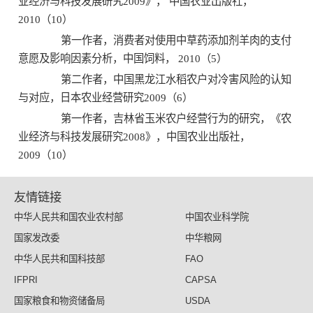
业经济与科技发展研究2009》， 中国农业出版社，
2010（10）
第一作者，消费者对使用中草药添加剂羊肉的支付
意愿及影响因素分析，中国饲料， 2010（5）
第二作者，中国黑龙江水稻农户对冷害风险的认知
与对应，日本农业经营研究2009（6）
第一作者，吉林省玉米农户经营行为的研究，《农
业经济与科技发展研究2008》，中国农业出版社，
2009（10）
友情链接
中华人民共和国农业农村部
中国农业科学院
国家发改委
中华粮网
中华人民共和国科技部
FAO
IFPRI
CAPSA
国家粮食和物资储备局
USDA