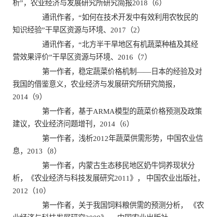
析”，农业经济与发展研究所研究简报2018（6）
通讯作者，“如何在技术开发中有效利用农牧民的
知识经验”干旱区资源与环境、2017（2）
通讯作者，“北方半干旱地区有机蔬菜种植及其经
营效果评价”干旱区资源与环境、2016（7）
第一作者，稳定蔬菜价格机制——日本的经验及对
我国的借鉴意义，农业经济与发展研究所研究简报，
2014（9）
第一作者，基于ARMA模型的蔬菜价格预测及政策
建议，农业经济问题增刊，2014（6）
第一作者，浅析2012年蔬菜供需形势，中国农业信
息，2013（8）
第一作者，内蒙古生态移民地区奶牛饲养现状分
析，《农业经济与科技发展研究2011》， 中国农业出版社，
2012（10）
第一作者，关于我国饲料粮供需的预测分析， 《农