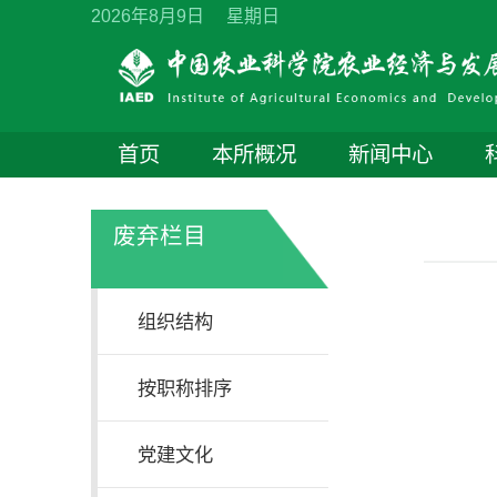
2026年8月9日 星期日
首页
本所概况
新闻中心
废弃栏目
组织结构
按职称排序
党建文化