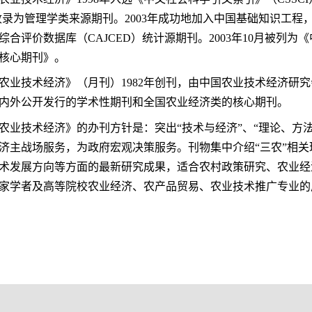
D)收录为管理学类来源期刊。2003年成功地加入中国基础知识工
综合评价数据库（CAJCED）统计源期刊。2003年10月被列为
核心期刊》。
业技术经济》（月刊）1982年创刊，由中国农业技术经济研
内外公开发行的学术性期刊和全国农业经济类的核心期刊。
业技术经济》的办刊方针是：突出“技术与经济”、“理论、方
济主战场服务，为政府宏观决策服务。刊物集中介绍“三农”相
术发展方向等方面的最新研究成果，适合农村政策研究、农业经
家学者及高等院校农业经济、农产品贸易、农业技术推广专业的