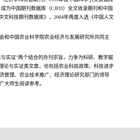
程，成为中国期刊数据库（CJFD）全文收录期刊和中国
《中文科技期刊数据库》，2004年再度入选《中国人文
究会和中国农业科学院农业经济与发展研究所共同主
法与实证”两个结合的办刊宗旨，力争为科研、教学服
关理论与实证类文章，也包括农业科技政策、科技进步
济管理、农业技术推广、经济理论研究部门的领导
广大师生阅读参考。