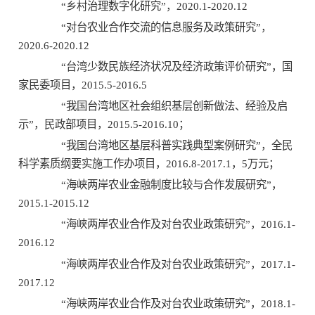
“乡村治理数字化研究”，2020.1-2020.12
“对台农业合作交流的信息服务及政策研究”，
2020.6-2020.12
“台湾少数民族经济状况及经济政策评价研究”，国
家民委项目，2015.5-2016.5
“我国台湾地区社会组织基层创新做法、经验及启
示”，民政部项目，2015.5-2016.10；
“我国台湾地区基层科普实践典型案例研究”，全民
科学素质纲要实施工作办项目，2016.8-2017.1，5万元；
“海峡两岸农业金融制度比较与合作发展研究”，
2015.1-2015.12
“海峡两岸农业合作及对台农业政策研究”，2016.1-
2016.12
“海峡两岸农业合作及对台农业政策研究”，2017.1-
2017.12
“海峡两岸农业合作及对台农业政策研究”，2018.1-