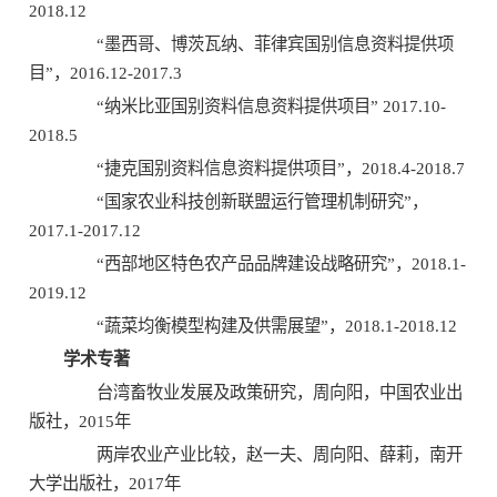
2018.12
“墨西哥、博茨瓦纳、菲律宾国别信息资料提供项
目”，2016.12-2017.3
“纳米比亚国别资料信息资料提供项目” 2017.10-
2018.5
“捷克国别资料信息资料提供项目”，2018.4-2018.7
“国家农业科技创新联盟运行管理机制研究”，
2017.1-2017.12
“西部地区特色农产品品牌建设战略研究”，2018.1-
2019.12
“蔬菜均衡模型构建及供需展望”，2018.1-2018.12
学术专著
台湾畜牧业发展及政策研究，周向阳，中国农业出
版社，2015年
两岸农业产业比较，赵一夫、周向阳、薛莉，南开
大学出版社，2017年