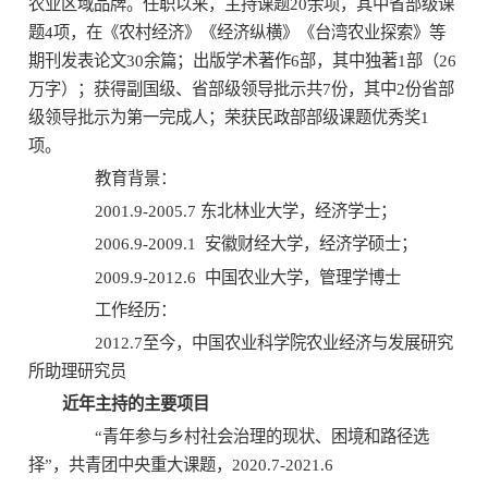
农业区域品牌。任职以来，主持课题20余项，其中省部级课
题4项，在《农村经济》《经济纵横》《台湾农业探索》等
期刊发表论文30余篇；出版学术著作6部，其中独著1部（26
万字）；获得副国级、省部级领导批示共7份，其中2份省部
级领导批示为第一完成人；荣获民政部部级课题优秀奖1
项。
教育背景：
2001.9-2005.7 东北林业大学，经济学士；
2006.9-2009.1 安徽财经大学，经济学硕士；
2009.9-2012.6 中国农业大学，管理学博士
工作经历：
2012.7至今，中国农业科学院农业经济与发展研究
所助理研究员
近年主持的主要项目
“青年参与乡村社会治理的现状、困境和路径选
择”，共青团中央重大课题，2020.7-2021.6