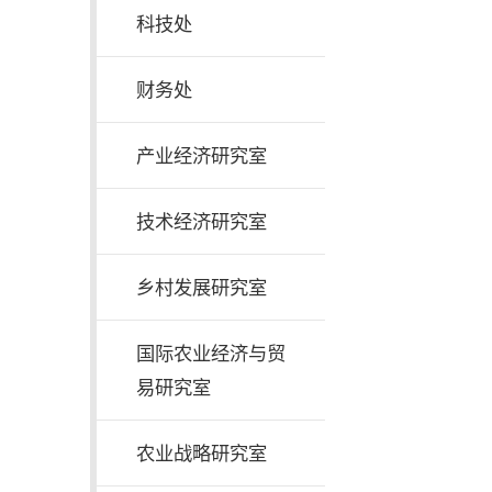
科技处
财务处
产业经济研究室
技术经济研究室
乡村发展研究室
国际农业经济与贸
易研究室
农业战略研究室