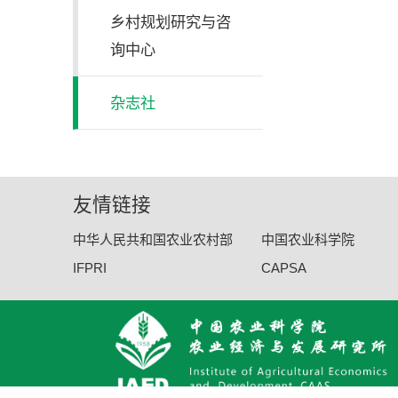
乡村规划研究与咨
询中心
杂志社
友情链接
中华人民共和国农业农村部
中国农业科学院
IFPRI
CAPSA