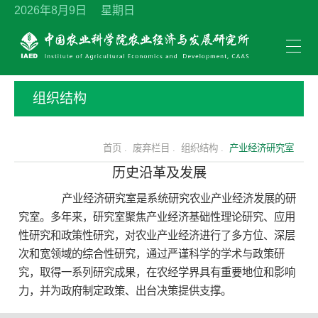
2026年8月9日 星期日
组织结构
首页 .
废弃栏目 .
组织结构 .
产业经济研究室
历史沿革及发展
产业经济研究室是系统研究农业产业经济发展的研
究室。多年来，研究室聚焦产业经济基础性理论研究、应用
性研究和政策性研究，对农业产业经济进行了多方位、深层
次和宽领域的综合性研究，通过严谨科学的学术与政策研
究，取得一系列研究成果，在农经学界具有重要地位和影响
力，并为政府制定政策、出台决策提供支撑。