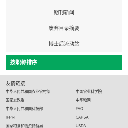
期刊新闻
废弃目录摘要
博士后流动站
按职称排序
友情链接
中华人民共和国农业农村部
中国农业科学院
国家发改委
中华粮网
中华人民共和国科技部
FAO
IFPRI
CAPSA
国家粮食和物资储备局
USDA