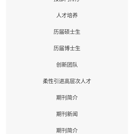
人才培养
历届硕士生
历届博士生
创新团队
柔性引进高层次人才
期刊简介
期刊新闻
期刊简介