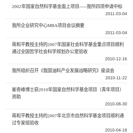
2002年国家自然科学基金面上项目-----我所四项申请中标
2011-03-04
我所企业研究中心MBA项目会议摘要
2011-03-04
蒋和平教授主持的2007年国家社会科学基金重点项目顺利
通过全国哲学社会科学规划办公室验收
2010-12-16
我所组织召开《我国油料产业发展战略研究》座谈会
2010-11-22
崔奇峰博士获2010年国家自然科学基金项目（青年项目）
资助
2010-08-30
蒋和平教授主持的2007年北京市自然科学基金项目顺利通
过专家组验收
2010-04-18