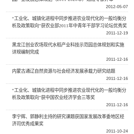
2012-05-07
“工业化、城镇化进程中同步推进农业现代化的一般均衡分
析及政策取向”获农业部2011年中青年干部学习论坛优秀奖
2011-12-19
黑龙江创业农场现代水稻产业科技示范园总体规划和实施
详规编制完成
2011-12-16
内蒙古通辽自然资源与社会经济发展承载力研究结题
2011-12-16
“工业化、城镇化进程中同步推进农业现代化的一般均衡分
析及政策取向”获中国农业经济学会三等奖
2011-12-16
李宁辉、郭静利主持的研究课题获国家发展改革委地区经
济司优秀成果奖
2011-10-24