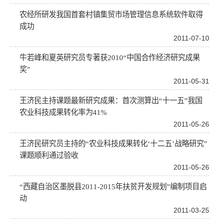
农经所研发我国首套村镇集贸市场管理信息系统软件取得
成功
2011-07-10
牛若峰和夏英研究员专著获2010“中国合作经济研究成果
奖”
2011-05-31
王济民主持课题最新研究成果：首次测算出“十一五”我国
农业科技成果转化率为41%
2011-05-26
王济民研究员主持的“农业科技成果转化‘十二五’战略研究”
课题顺利通过验收
2011-05-26
“西藏自治区墨脱县2011-2015年扶贫开发规划”编制项目启
动
2011-03-25