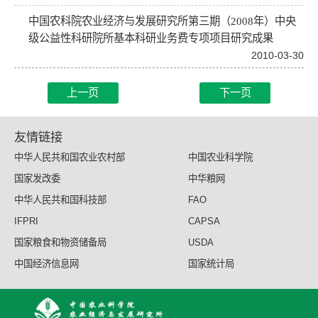
中国农科院农业经济与发展研究所第三期（2008年）中央
级公益性科研院所基本科研业务费专项项目研究成果
2010-03-30
上一页
下一页
友情链接
中华人民共和国农业农村部
中国农业科学院
国家发改委
中华粮网
中华人民共和国科技部
FAO
IFPRI
CAPSA
国家粮食和物资储备局
USDA
中国经济信息网
国家统计局