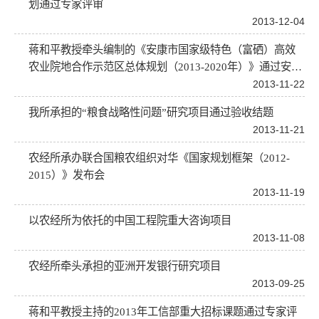
划通过专家评审
2013-12-04
蒋和平教授牵头编制的《安康市国家级特色（富硒）高效
农业院地合作示范区总体规划（2013-2020年）》通过安康
市政府审定
2013-11-22
我所承担的“粮食战略性问题”研究项目通过验收结题
2013-11-21
农经所承办联合国粮农组织对华《国家规划框架（2012-
2015）》发布会
2013-11-19
以农经所为依托的中国工程院重大咨询项目
2013-11-08
农经所牵头承担的亚洲开发银行研究项目
2013-09-25
蒋和平教授主持的2013年工信部重大招标课题通过专家评