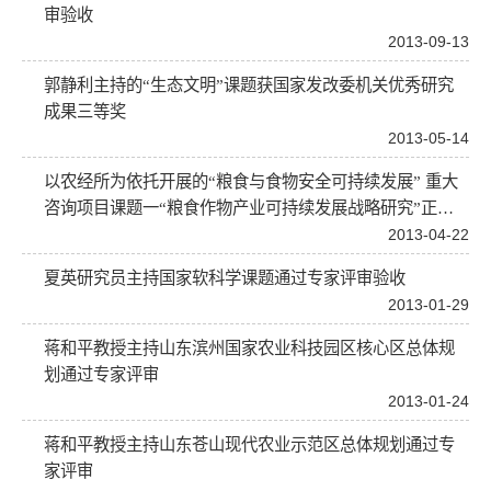
审验收
2013-09-13
郭静利主持的“生态文明”课题获国家发改委机关优秀研究
成果三等奖
2013-05-14
以农经所为依托开展的“粮食与食物安全可持续发展” 重大
咨询项目课题一“粮食作物产业可持续发展战略研究”正式
启动
2013-04-22
夏英研究员主持国家软科学课题通过专家评审验收
2013-01-29
蒋和平教授主持山东滨州国家农业科技园区核心区总体规
划通过专家评审
2013-01-24
蒋和平教授主持山东苍山现代农业示范区总体规划通过专
家评审