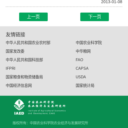
2013-01-08
上一页
下一页
友情链接
中华人民共和国农业农村部
中国农业科学院
国家发改委
中华粮网
中华人民共和国科技部
FAO
IFPRI
CAPSA
国家粮食和物资储备局
USDA
中国经济信息网
国家统计局
版权所有：中国农业科学院农业经济与发展研究所