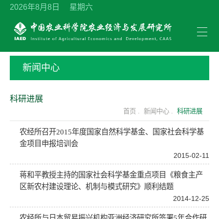
2026年8月8日 星期六
新闻中心
科研进展
首页 .
新闻中心 .
科研进展
农经所召开2015年度国家自然科学基金、国家社会科学基
金项目申报培训会
2015-02-11
蒋和平教授主持的国家社会科学基金重点项目《粮食主产
区新农村建设理论、机制与模式研究》顺利结题
2014-12-25
农经所与日本贸易振兴机构亚洲经济研究所签署5年合作研