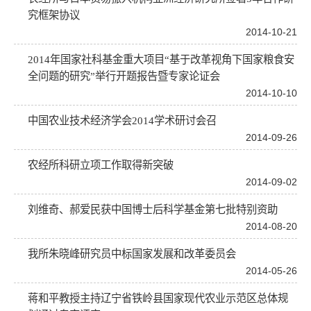
究框架协议
2014-10-21
2014年国家社科基金重大项目“基于改革视角下国家粮食安
全问题的研究”举行开题报告暨专家论证会
2014-10-10
中国农业技术经济学会2014学术研讨会召
2014-09-26
农经所科研立项工作取得新突破
2014-09-02
刘维奇、郝爱民获中国博士后科学基金第七批特别资助
2014-08-20
我所朱晓峰研究员中标国家发展和改革委员会
2014-05-26
蒋和平教授主持辽宁省铁岭县国家现代农业示范区总体规