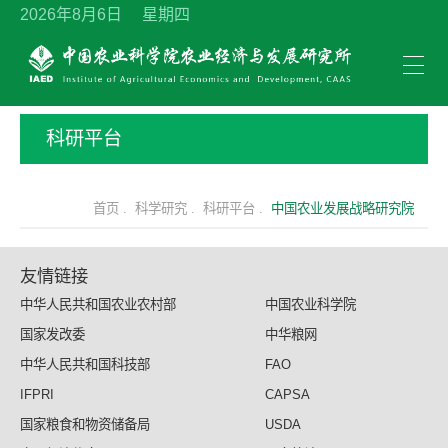
2026年8月6日 星期四
科研平台
首页 .
科学研究 .
科研平台 .
中国农业发展战略研究院
友情链接
中华人民共和国农业农村部
中国农业科学院
国家发改委
中华粮网
中华人民共和国科技部
FAO
IFPRI
CAPSA
国家粮食和物资储备局
USDA