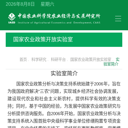
2026年8月8日 星期六
国家农业政策开放实验室
首页 .
科学研究 .
科研平台 .
国家农业政策开放实验室 .
实
验室简介
实验室简介
国家农业政策分析与决策支持系统始建于2006年，旨在
为我国政府解决“三农”问题，实现城乡经济社会协调发展，
建设现代农业和社会主义新农村，提供科学有效的决策支
持；同时，基于中国的经验，为发展中国家农业政策研究与
分析提供咨询服务。自2006年开始，国家农业政策分析与决
策支持系统入围首批中央级科学事业单位修缮购置专项资金