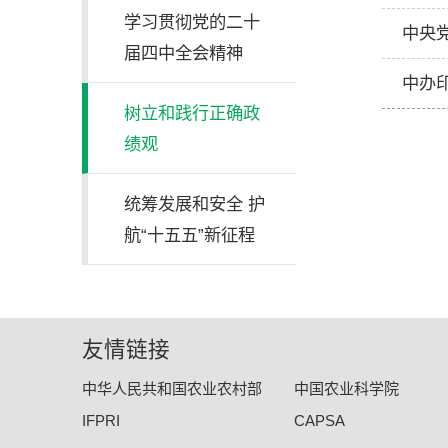
学习贯彻党的二十
中央
届四中全会精神
中办
树立和践行正确政
绩观
统筹发展和安全 护
航“十五五”新征程
友情链接
中华人民共和国农业农村部
中国农业科学院
IFPRI
CAPSA