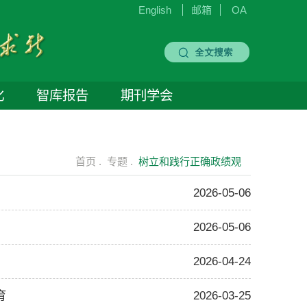
English
邮箱
OA
化
智库报告
期刊学会
首页 .
专题 .
树立和践行正确政绩观
2026-05-06
2026-05-06
2026-04-24
育
2026-03-25