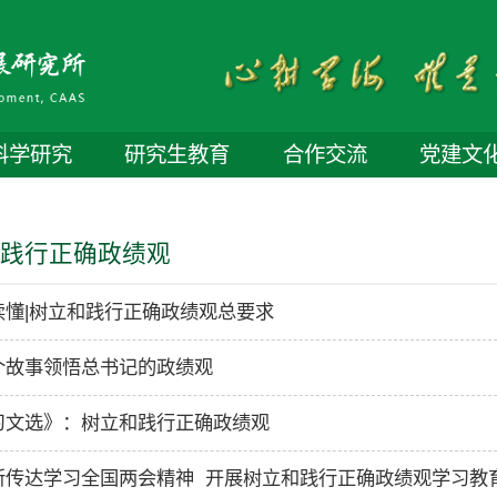
科学研究
研究生教育
合作交流
党建文
和践行正确政绩观
读懂|树立和践行正确政绩观总要求
个故事领悟总书记的政绩观
习文选》：树立和践行正确政绩观
所传达学习全国两会精神 开展树立和践行正确政绩观学习教