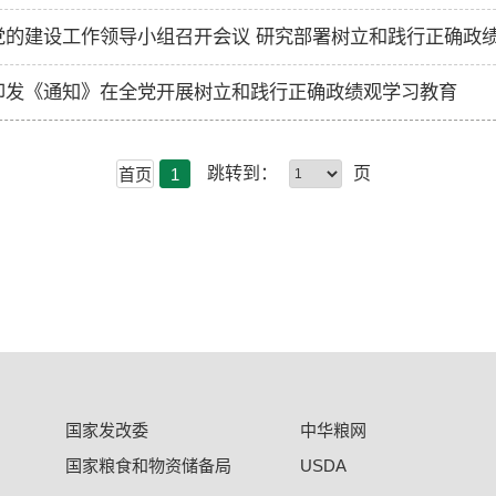
党的建设工作领导小组召开会议 研究部署树立和践行正确政
印发《通知》在全党开展树立和践行正确政绩观学习教育
跳转到：
页
首页
1
国家发改委
中华粮网
国家粮食和物资储备局
USDA