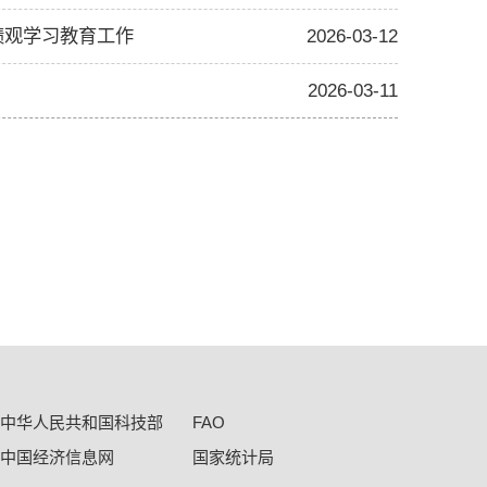
绩观学习教育工作
2026-03-12
2026-03-11
中华人民共和国科技部
FAO
中国经济信息网
国家统计局