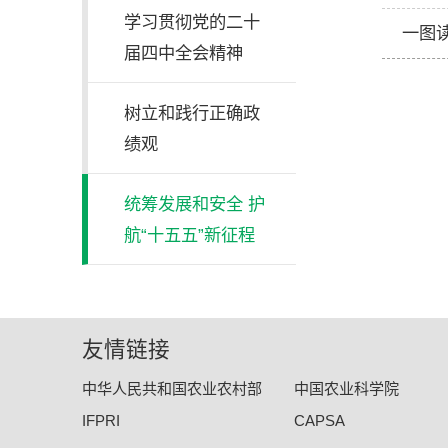
学习贯彻党的二十
一图
届四中全会精神
树立和践行正确政
绩观
统筹发展和安全 护
航“十五五”新征程
友情链接
中华人民共和国农业农村部
中国农业科学院
IFPRI
CAPSA