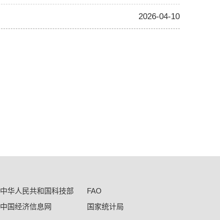
2026-04-10
中华人民共和国科技部
FAO
中国经济信息网
国家统计局