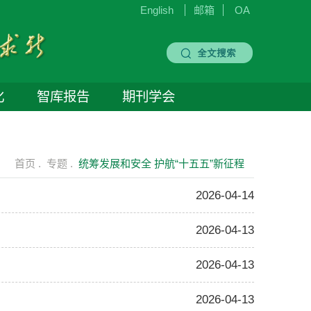
English
邮箱
OA
化
智库报告
期刊学会
首页 .
专题 .
统筹发展和安全 护航“十五五”新征程
2026-04-14
2026-04-13
2026-04-13
2026-04-13