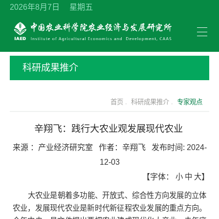
2026年8月7日 星期五
科研成果推介
首页 .
科研成果推介 .
专家观点
辛翔飞：践行大农业观发展现代农业
来源 ：
产业经济研究室
作者：
辛翔飞
发布时间:
2024-
12-03
【字体：
小
中
大
】
大农业是朝着多功能、开放式、综合性方向发展的立体
农业，发展现代农业是新时代新征程农业发展的重点方向。