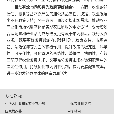
推动有效市场和有为政府更好结合。
一方面，农业的弱
质性、粮食等基本农产品的准公共品属性，决定了农业发展
离不开政策支持；另一方面，通过对接市场需求、推动农业
产业化市场化数字化是实现农民增收的重要途径，要素资源
合理配置和产业活力充分迸发更有赖于市场驱动。践行大农
业观，既要更好发挥政府在规划引导、政策支持、市场监
管、法治保障等方面的积极作用，提升政策的稳定性、科学
性、可操作性，强化管理的系统性、整体性、协同性，有效
匹配现代农业发展需求，又要充分发挥市场在资源配置中的
决定性作用，持续优化市场调节机制，提高要素配置效率，
进一步激发经营主体的创造力和活力。
友情链接
中华人民共和国农业农村部
中国农业科学院
国家发改委
中华粮网