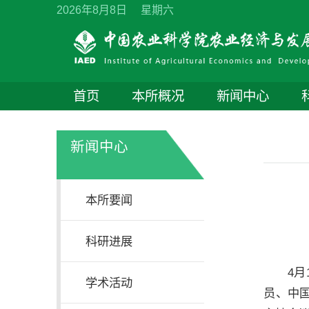
2026年8月8日 星期六
首页
本所概况
新闻中心
新闻中心
本所要闻
科研进展
4
学术活动
员、中