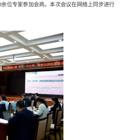
0余位专家参加会商。本次会议在网络上同步进行