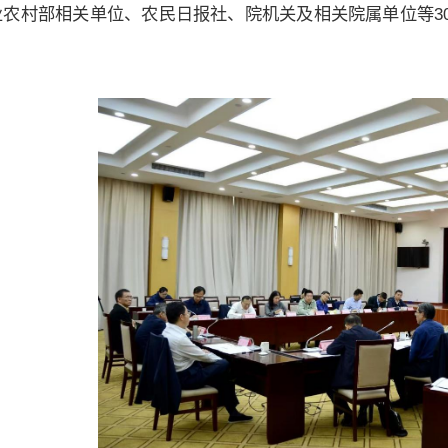
业农村部相关单位、农民日报社、院机关及相关院属单位等3
。