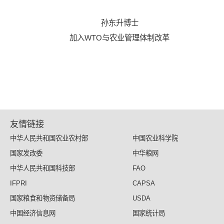
孙东升博士
加入WTO与农业管理体制改革
友情链接
中华人民共和国农业农村部
中国农业科学院
国家发改委
中华粮网
中华人民共和国科技部
FAO
IFPRI
CAPSA
国家粮食和物资储备局
USDA
中国经济信息网
国家统计局