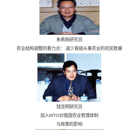
朱希刚研究员
农业结构调整的着力点： 减少直接从事农业的农民数量
钱克明研究员
加入WTO对我国农业管理体制
与政策的影响