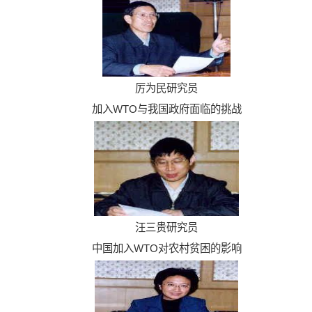
厉为民研究员
加入WTO与我国政府面临的挑战
汪三贵研究员
中国加入WTO对农村贫困的影响