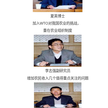
夏英博士
加入WTO对我国农业的挑战，
重在农业组织制度
李志强副研究员
增加农民收入几个值得重点关注的问题