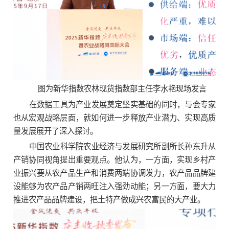
图为新华指数农林现货指数部主任李水艳现场发言
在数据工具为产业发展奠定坚实基础的同时，与会专家
也从宏观战略层面，就如何进一步释放产业潜力、实现高质
量发展展开了深入探讨。
中国农业科学院农业经济与发展研究所副所长孙东升从
产销协同视角提出重要观点。他认为，一方面，实现乡村产
业振兴要从农产品生产和消费两端协调发力，农产品品牌建
设能够为农产品产销两旺注入强劲动能；另一方面，要大力
推进农产品品牌建设，把土特产做成兴农富民的大产业。