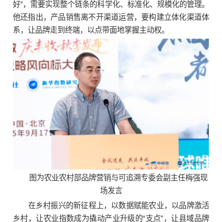
好”，需要实现整个链条的科学化、标准化、规模化的管理。
他还指出，产品销售离不开渠道运营，要构建立体化渠道体
系，让品牌走到终端，以点带面地掌握主动权。
图为农业农村部品牌营销与可追溯专委会副主任梅强现
场发言
在乡村振兴的新征程上，以数据赋能农业，以品牌激活
乡村，让农业指数成为撬动产业升级的“支点”，让县域品牌