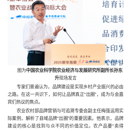
图为
中国农业科学院农业经济与发展研究所副所长孙东
升
现场发言
专家们普遍认为，品牌建设是实现乡村产业振兴的必由
之路。在这一共识下，如何让品牌真正“出圈”，成为与会嘉
宾们热议的焦点。
农业农村部品牌营销与可追溯专委会副主任梅强运用实
际案例，解析了县域品牌“出圈”的重要因素。他表示，品牌
建设的核心是找到与众不同的价值定位。农产品要“卖得