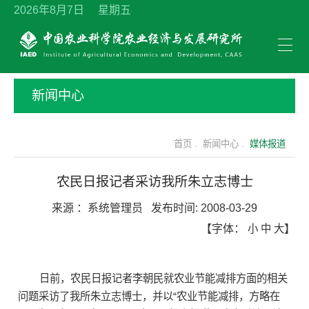
2026年8月7日 星期五
新闻中心
首页 .
新闻中心 .
媒体报道
农民日报记者采访我所朱立志博士
来源 ：
系统管理员
发布时间:
2008-03-29
【字体：
小
中
大
】
日前，农民日报记者李朝民就农业节能减排方面的相关
问题采访了我所朱立志博士，并以“农业节能减排，方略在