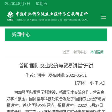
2026年8月7日 星期五
新闻中心
首页 .
新闻中心 .
本所要闻
首期“国际农业经济与贸易讲堂”开讲
作者：
洪宇
发布时间:
2022-05-31
【字体：
小
中
大
】
为加强国际贸易学科建设，拓展学术交流合作，营造良
好学术氛围，国贸室与科技处联合发起了“国际农业经济与贸
易讲堂”。首期“国际农业经济与贸易讲堂”于2022年5月27日
正式开讲，南京农业大学经济管理学院院长朱晶教授以“中美