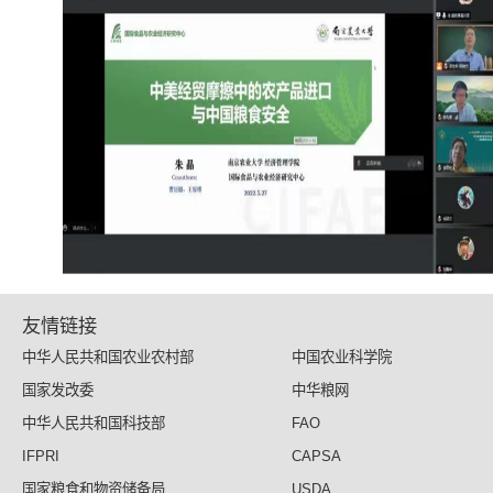
友情链接
中华人民共和国农业农村部
中国农业科学院
国家发改委
中华粮网
中华人民共和国科技部
FAO
IFPRI
CAPSA
国家粮食和物资储备局
USDA