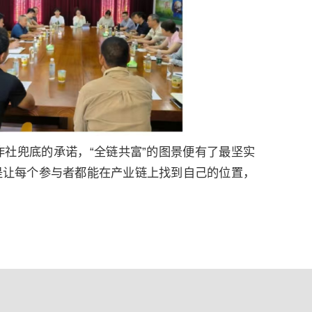
作社兜底的承诺，“全链共富”的图景便有了最坚实
是让每个参与者都能在产业链上找到自己的位置，