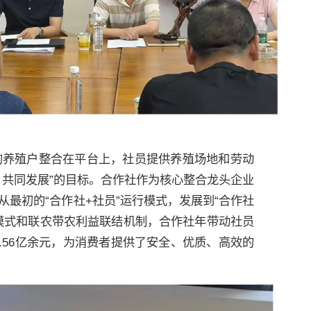
的养殖户整合在平台上，社员提供养殖场地和劳动
、共同发展”的目标。合作社作为核心整合龙头企业
最初的“合作社+社员”运行模式，发展到“合作社
行模式和联农带农利益联结机制，合作社年带动社员
2.56亿余元，为消费者提供了安全、优质、高效的