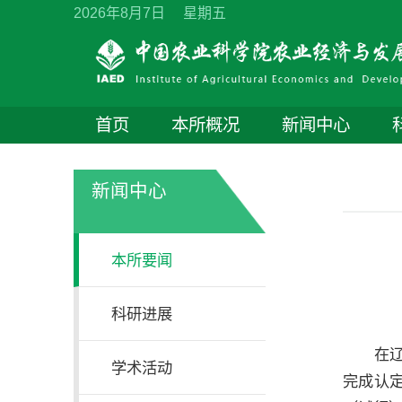
2026年8月7日 星期五
首页
本所概况
新闻中心
新闻中心
本所要闻
科研进展
在
学术活动
完成认定