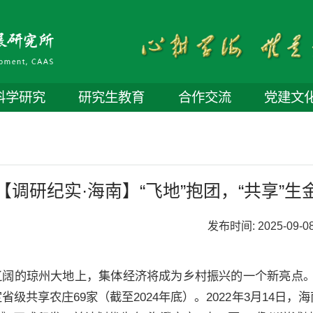
科学研究
研究生教育
合作交流
党建文
【调研纪实·海南】“飞地”抱团，“共享”
发布时间:
2025-09-0
辽阔的琼州大地上，集体经济将成为乡村振兴的一个新亮点。
省级共享农庄69家（截至2024年底）。2022年3月14日