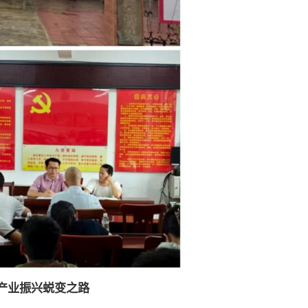
产业振兴蜕变之路