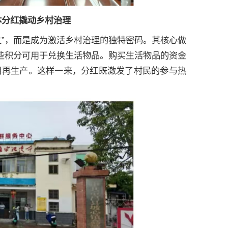
体分红撬动乡村治理
之”，而是成为激活乡村治理的独特密码。其核心做
这些积分可用于兑换生活物品。购买生活物品的资金
目再生产。这样一来，分红既激发了村民的参与热