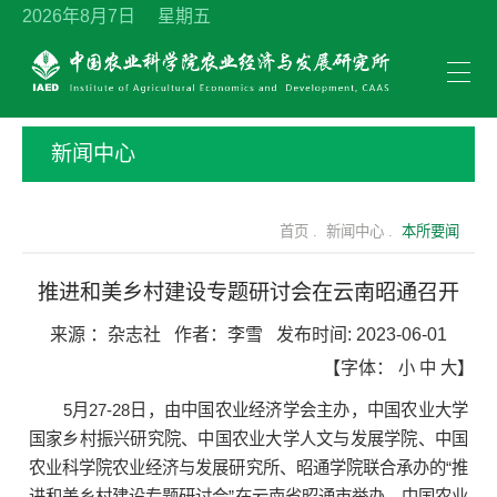
2026年8月7日 星期五
新闻中心
首页 .
新闻中心 .
本所要闻
推进和美乡村建设专题研讨会在云南昭通召开
来源 ：
杂志社
作者：
李雪
发布时间:
2023-06-01
【字体：
小
中
大
】
5月27-28日，由中国农业经济学会主办，中国农业大学
国家乡村振兴研究院、中国农业大学人文与发展学院、中国
农业科学院农业经济与发展研究所、昭通学院联合承办的“推
进和美乡村建设专题研讨会”在云南省昭通市举办。中国农业