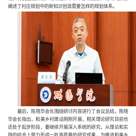
阐述了村庄规划中的新知识创造需要怎样的规划体系。
最后，陈晓华会长围绕研讨内容进行了会议总结。陈晓
华会长指出，和美乡村建设刚刚开展，相关理论研究目前也
还处于起步阶段，要继续开展深入系统的研究，从理论和实
践的结合上努力形成一批高质量的研究成果，为推进和美乡