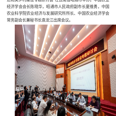
经济学会会长陈晓华，昭通市人民政府副市长夏维勇，中国
农业科学院农业经济与发展研究所所长、中国农业经济学会
常务副会长兼秘书长袁龙江出席会议。