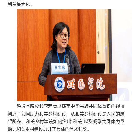
利益最大化。
昭通学院校长李若青以铸牢中华民族共同体意识的视角
阐述了如何助力和美乡村建设，从和美乡村建设是人民的愿
望所在、和美乡村建设如何突出“和美”以及凝聚共同体力量
助力和美乡村建设展开了具体的学术讨论。