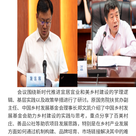
会议围绕新时代推进宜居宜业和美乡村建设的学理逻
辑、基层实践以及政策举措进行了研讨。原国务院扶贫办副
主任、中国乡村发展基金会理事长郑文凯介绍了中国乡村发
展基金会助力乡村建设的实践与思考，重点分享了百美村
庄、善品公社等助农项目发展思路，特别是在乡村产业发展
方面如何通过机制构建、品牌培育、市场链接解决其中的难