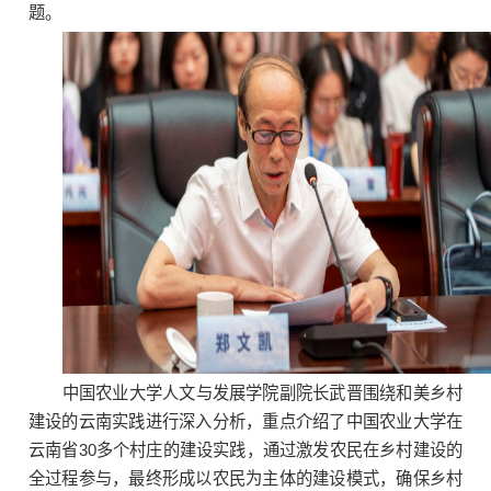
题。
中国农业大学人文与发展学院副院长武晋围绕和美乡村
建设的云南实践进行深入分析，重点介绍了中国农业大学在
云南省30多个村庄的建设实践，通过激发农民在乡村建设的
全过程参与，最终形成以农民为主体的建设模式，确保乡村