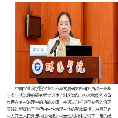
中国农业科学院农业经济与发展研究所研究员赵一夫基
于参与式治理的研究框架论述了制度激励与技术赋能的双重
作用在乡村治理中的功能发挥，并通过剖析典型案例的治理
实践过程提出了重塑内生性治理主体的有效路径，为西部乡
村尤其是人口外流村庄构建乡村治理共同体提供了一定的经