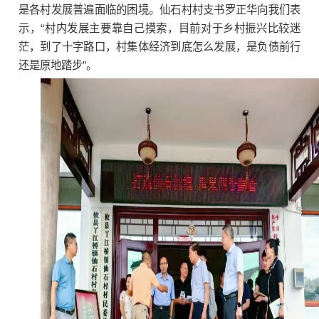
是各村发展普遍面临的困境。仙石村村支书罗正华向我们表
示，“村内发展主要靠自己摸索，目前对于乡村振兴比较迷
茫，到了十字路口，村集体经济到底怎么发展，是负债前行
还是原地踏步”。