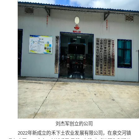
刘杰军创立的公司
2022年新成立的禾下土农业发展有限公司，在泉交河镇