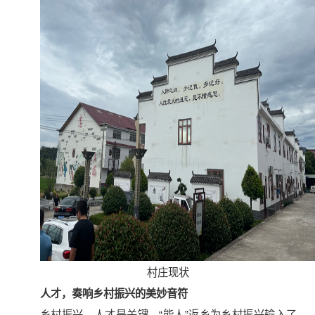
村庄现状
人才，奏响乡村振兴的美妙音符
乡村振兴，人才是关键。“能人”返乡为乡村振兴输入了