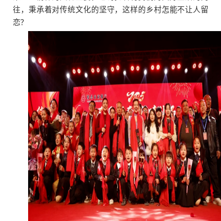
往，秉承着对传统文化的坚守，这样的乡村怎能不让人留
恋？