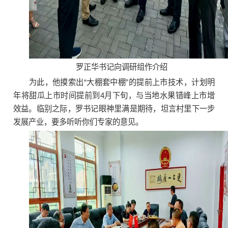
罗正华书记向调研组作介绍
为此，他摸索出“大棚套中棚”的提前上市技术，计划明
年将甜瓜上市时间提前到4月下旬，与当地水果错峰上市增
效益。临别之际，罗书记眼神里满是期待，坦言村里下一步
发展产业，要多听听你们专家的意见。