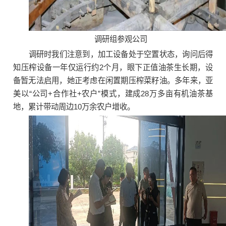
调研组参观公司
调研时我们注意到，加工设备处于空置状态，询问后得
知压榨设备一年仅运行约2个月，眼下正值油茶生长期，设
备暂无法启用，她正考虑在闲置期压榨菜籽油。多年来，亚
美以“公司+合作社+农户”模式，建成28万多亩有机油茶基
地，累计带动周边10万余农户增收。