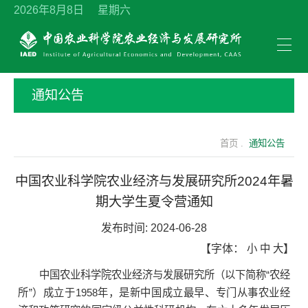
2026年8月8日 星期六
通知公告
首页 .
通知公告
中国农业科学院农业经济与发展研究所2024年暑
期大学生夏令营通知
发布时间:
2024-06-28
【字体：
小
中
大
】
中国农业科学院农业经济与发展研究所（以下简称“农经
所”）成立于1958年，是新中国成立最早、专门从事农业经