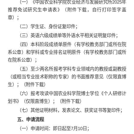
（一）《中国农业科学院农业经济与发展研究所2025年
推荐免试研究生申请表》（附件下载，自行打印签字盖
章）；
（二）学生证、身份证复印件；
（三）英语六级成绩单等外语水平相关证明复印件；
（四）本科阶段成绩单原件（有学校教务部门或所在院
系公章）和学科或专业排名证明原件（有学校教务部门或所
在院系公章）；
（五）至少两名所报考学科专业领域内的教授或副教授
（或相当专业技术职称的专家）的书面推荐意见（仅限直博
生）；（附件下载）
（六）报考攻读中国农业科学院博士学位《个人研修计
划书》（仅限直博生）；（附件下载）
（七）其他证明材料，发表论文、获奖证书等复印件；
五、申请流程
（一）申请时间：即日起至7月10日；