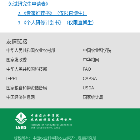
免试研究生申请表》
2.《专家推荐书》（仅限直博生）
3.《个人研修计划书》（仅限直博生）
友情链接
中华人民共和国农业农村部
中国农业科学院
国家发改委
中华粮网
中华人民共和国科技部
FAO
IFPRI
CAPSA
国家粮食和物资储备局
USDA
中国经济信息网
国家统计局
版权所有：中国农业科学院农业经济与发展研究所