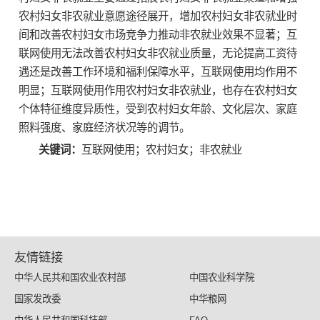
农村妇女非农就业意愿途径展开，增加农村妇女非农就业时
间和改善农村妇女市场竞争力推动非农就业效果不显著；互
联网使用无法改善农村妇女非农就业质量，无论提高工资待
遇还是改善工作环境和福利保障水平，互联网使用均作用不
明显；互联网使用作用农村妇女非农就业，也存在农村妇女
个体特征维度异质性，受到农村妇女年龄、文化层次、家庭
照料强度、家庭经济状况等的调节。
关键词：
互联网使用；农村妇女；非农就业
友情链接
中华人民共和国农业农村部
中国农业科学院
国家发改委
中华粮网