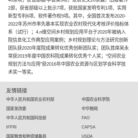
2部，获省部级以上批示7项，获批国家发明专利1项、实用
新型专利6项、软件著作权9项。其中，全国首次发布2020-
2022年苏州市率先基本实现农业农村现代化考核评价指标体
系（试行）；4.n维空间乡村规划应用平台于2020年被纳入
院信息化工作典型应用案例；乡村规划理论与方法研究创新
团队获2020年度院成果转化优秀创新团队奖；团队首席吴永
常获2019年度中国农科院成果转化优秀个人奖；“空间农业
规划方法与应用”获2016年中国农业资源与区划学会科学技
术奖一等奖。
友情链接
中华人民共和国农业农村部
中国农业科学院
国家发改委
中华粮网
中华人民共和国科技部
FAO
IFPRI
CAPSA
国家粮食和物资储备局
USDA