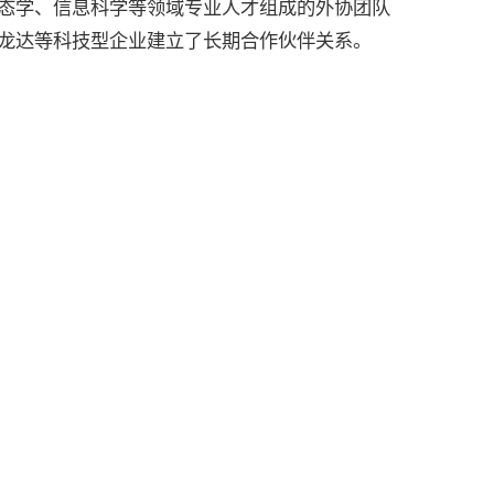
生态学、信息科学等领域专业人才组成的外协团队
海龙达等科技型企业建立了长期合作伙伴关系。