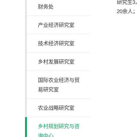
研究生
财务处
20余
产业经济研究室
技术经济研究室
乡村发展研究室
国际农业经济与贸
易研究室
农业战略研究室
乡村规划研究与咨
询中心