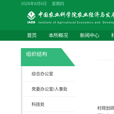
2026年8月6日 星期四
首页
本所概况
新闻中心
组织结构
综合办公室
党委办公室/人事处
中
科技处
村规划研