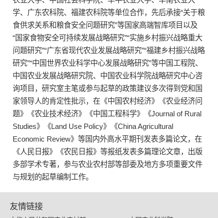
学、广东农科院、福建农科院等单位合作，先后承接“关于粮
食供求关系和粮食安全问题研究”等国家高端智库项目以及
“国家食物安全可持续发展战略研究”“实施乡村振兴战略重大
问题研究”“广东省现代农业发展战略研究”“福建乡村振兴战略
研究”“中国世界农业科学中心发展战略研究”等中国工程院、
中国农业发展战略研究院、中国农业科学院战略研究中心咨
询项目，研究室主笔或参与起草的政策建议多次得到党和国
家领导人的肯定性批示，在《中国农村经济》《农业经济问
题》《农业技术经济》《中国工程科学》《Journal of Rural
Studies》《Land Use Policy》《China Agricultural
Economic Review》等国内外高水平期刊发表多篇论文，在
《人民日报》《农民日报》等报纸发表多篇理论文章，出版
多部学术专著，参与农业农村部等部委及地方多项重要文件
与规划的起草编制工作。
友情链接