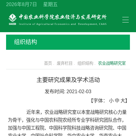
2026年8月7日 星期五
组织结构
首页 .
废弃栏目 .
组织结构 .
农业战略研究室
主要研究成果及学术活动
发布时间:
2021-02-03
【字体：
小
中
大
】
近年来，农业战略研究室以本室战略研究核心力量
为骨干，强化与中国农科院农经所专业学科研究团队合作，
加强与中国工程院、中国科学院科技战略咨询研究院、中国
农业大学、中国社会科学院、华中农业大学、华南农业大