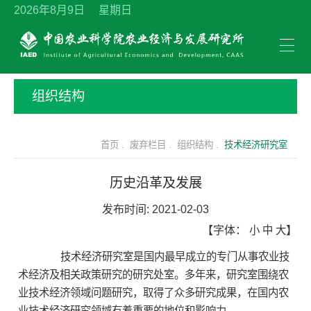
2026年8月9日 星期日
组织结构
首页 .
废弃栏目 .
组织结构 .
技术经济研究室
历史沿革及发展
发布时间:
2021-02-03
【字体：
小
中
大
】
技术经济研究室是国内最早成立的专门从事农业技
术经济及相关政策研究的研究处室。多年来，研究室围绕农
业技术经济领域问题研究，取得了众多研究成果，在国内农
业技术经济研究领域有着重要的地位和影响力。