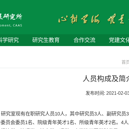
科学研究
研究生教育
合作交流
党建文
首页
人员构成及简
发布时间:
2021-02-0
究室现有在职研究人员10人，其中研究员3人、副研究员3
委员会委员1名、院级青年英才1名、所级青年英才2名。4人