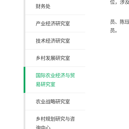
位，涉
财务处
研
员、陈
产业经济研究室
员。
技术经济研究室
乡村发展研究室
国际农业经济与贸
易研究室
农业战略研究室
乡村规划研究与咨
询中心