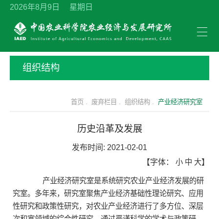
2026年8月9日 星期日
组织结构
首页 .
废弃栏目 .
组织结构 .
产业经济研究室
历史沿革及发展
发布时间:
2021-02-01
【字体：
小
中
大
】
产业经济研究室是系统研究农业产业经济发展的研
究室。多年来，研究室聚焦产业经济基础性理论研究、应用
性研究和政策性研究，对农业产业经济进行了多方位、深层
次和宽领域的综合性研究，通过严谨科学的学术与政策研