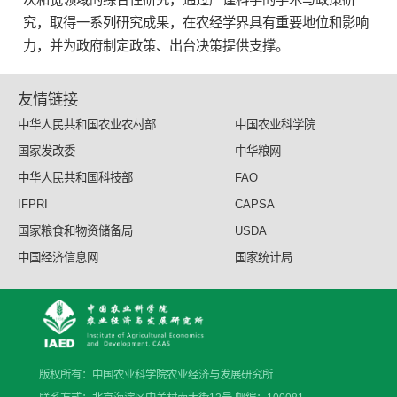
究，取得一系列研究成果，在农经学界具有重要地位和影响
力，并为政府制定政策、出台决策提供支撑。
友情链接
中华人民共和国农业农村部
中国农业科学院
国家发改委
中华粮网
中华人民共和国科技部
FAO
IFPRI
CAPSA
国家粮食和物资储备局
USDA
中国经济信息网
国家统计局
版权所有：中国农业科学院农业经济与发展研究所