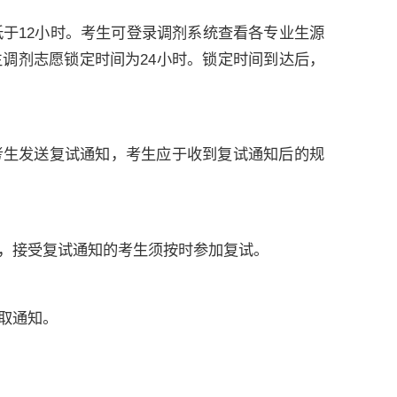
低于12小时。考生可登录调剂系统查看各专业生源
调剂志愿锁定时间为24小时。锁定时间到达后，
考生发送复试通知，考生应于收到复试通知后的规
，接受复试通知的考生须按时参加复试。
取通知。