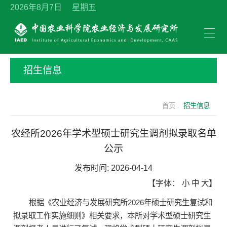
2026年8月7日 星期五
招生信息
首页 .
招生信息
农经所2026年学术型硕士研究生调剂拟录取名单
公示
发布时间:
2026-04-14
【字体：
小
中
大
】
根据《农业经济与发展研究所2026年硕士研究生复试和
拟录取工作实施细则》相关要求，本所对学术型硕士研究生