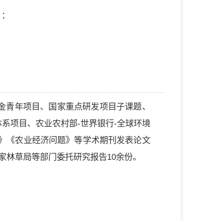
）：
金青年项目、国家重点研发项目子课题、
系项目、农业农村部-世界银行-全球环境
中国农村观察》《农业经济问题》等学术期刊发表论文
家林草局等部门委托研究报告10余份。