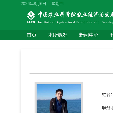
2026年8月6日 星期四
首页
本所概况
新闻中心
导师简介
姓名
职务