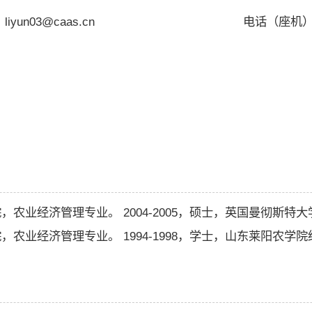
iyun03@caas.cn
电话（座机）：0
生院，农业经济管理专业。 2004-2005，硕士，英国曼彻
生院，农业经济管理专业。 1994-1998，学士，山东莱阳农