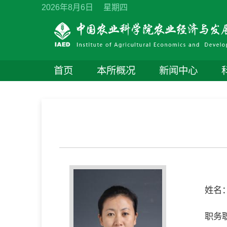
2026年8月6日 星期四
首页
本所概况
新闻中心
导师简介
姓名
职务