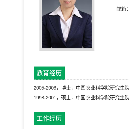
邮箱：l
教育经历
2005-2008，博士，中国农业科学院研究
1998-2001，硕士，中国农业科学院研究
工作经历