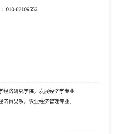
10-82109553
斯特大学经济研究学院，发展经济学专业。
学院经济贸易系，农业经济管理专业。