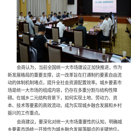
会商认为，当前全国统一大市场建设正加快推进，作为
新发展格局的重要支撑，这一改革旨在打通制约要素自由流
动的体制机制堵点，提升全社会资源配置效率。城乡要素市
场是统一大市场的组成内容，仍存在多重分割与结构性障
碍。在城乡二元结构背景下，如何实现土地、劳动力、资
本、技术等要素的高效流动，成为实现城乡融合发展和乡村
振兴的工作重点。
会商建议，要深化对统一大市场重要性的认知，明确城
乡要素市场统一开放作为城乡融合发展落脚点的关键地位。