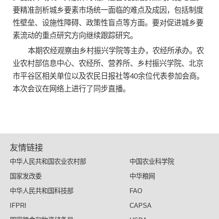
要精准剖析城乡要素市场统一面临的难点及成因，包括制度
性壁垒、设施性障碍、政策性盲点等方面。要对促进城乡要
素流动的重点研究方向继续跟踪研究。
本期农经观察由乡村振兴学院等主办，农经所承办。农
业农村部信息中心、农经所、营养所、乡村振兴学院、北京
市平谷区相关单位以及农民日报社等40余位代表参加会商。
本次会议在网络上进行了同步直播。
友情链接
中华人民共和国农业农村部
中国农业科学院
国家发改委
中华粮网
中华人民共和国科技部
FAO
IFPRI
CAPSA