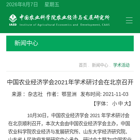
2026年8月7日 星期五
新闻中心
首页 .
新闻中心 .
学术活动
中国农业经济学会2021年学术研讨会在北京召开
来源 ：
杂志社
作者：
鄂昱洲
发布时间:
2021-11-03
【字体：
小
中
大
】
10月30日，中国农业经济学会 2021 年学术研讨会
在北京顺利召开，本次大会由中国农业经济学会主办，中国
农业科学院农业经济与发展研究所、山东大学经济研究院、
山东省人民政府发展研究中心承办。研讨会主题为“中国农业