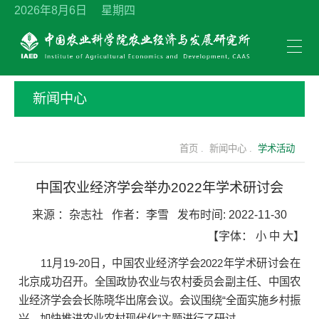
2026年8月6日 星期四
新闻中心
首页 .
新闻中心 .
学术活动
中国农业经济学会举办2022年学术研讨会
来源 ：
杂志社
作者：
李雪
发布时间:
2022-11-30
【字体：
小
中
大
】
11月19-20日，中国农业经济学会2022年学术研讨会在
北京成功召开。全国政协农业与农村委员会副主任、中国农
业经济学会会长陈晓华出席会议。会议围绕“全面实施乡村振
兴，加快推进农业农村现代化”主题进行了研讨。