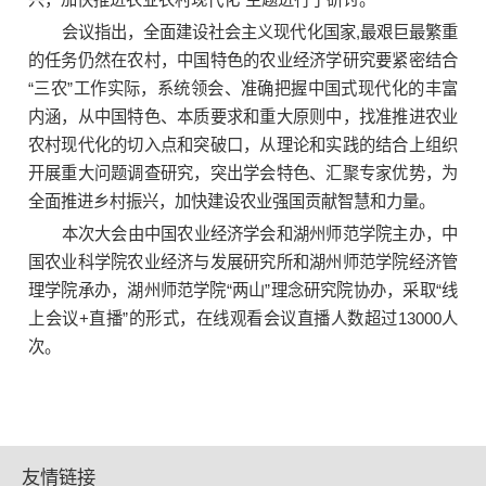
会议指出，全面建设社会主义现代化国家,最艰巨最繁重
的任务仍然在农村，中国特色的农业经济学研究要紧密结合
“三农”工作实际，系统领会、准确把握中国式现代化的丰富
内涵，从中国特色、本质要求和重大原则中，找准推进农业
农村现代化的切入点和突破口，从理论和实践的结合上组织
开展重大问题调查研究，突出学会特色、汇聚专家优势，为
全面推进乡村振兴，加快建设农业强国贡献智慧和力量。
本次大会由中国农业经济学会和湖州师范学院主办，中
国农业科学院农业经济与发展研究所和湖州师范学院经济管
理学院承办，湖州师范学院“两山”理念研究院协办，采取“线
上会议+直播”的形式，在线观看会议直播人数超过13000人
次。
友情链接