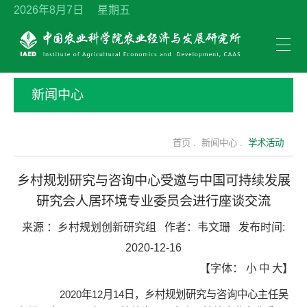
2026年8月7日 星期五
新闻中心
首页 .
新闻中心 .
学术活动
乡村规划研究与咨询中心受邀与中国可持续发展
研究会人居环境专业委员会进行座谈交流
来源 ：
乡村规划创新研究组
作者：
韦文珊
发布时间:
2020-12-16
【字体：
小
中
大
】
2020年12月14日，乡村规划研究与咨询中心主任吴