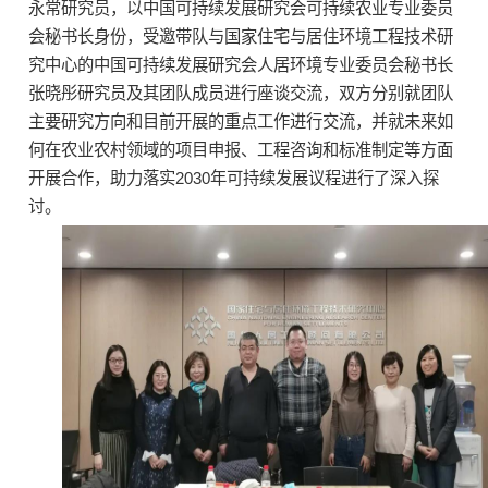
永常研究员，以中国可持续发展研究会可持续农业专业委员
会秘书长身份，受邀带队与国家住宅与居住环境工程技术研
究中心的中国可持续发展研究会人居环境专业委员会秘书长
张晓彤研究员及其团队成员进行座谈交流，双方分别就团队
主要研究方向和目前开展的重点工作进行交流，并就未来如
何在农业农村领域的项目申报、工程咨询和标准制定等方面
开展合作，助力落实2030年可持续发展议程进行了深入探
讨。