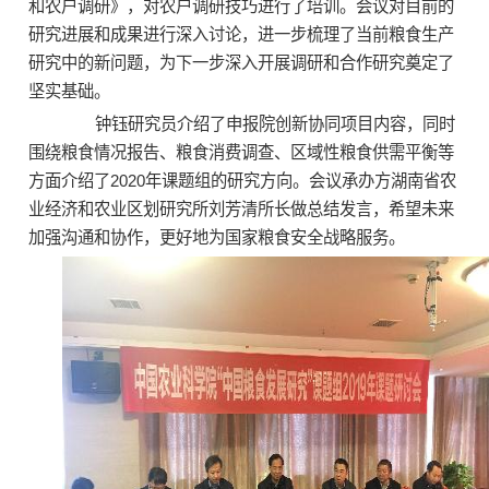
和农户调研》，对农户调研技巧进行了培训。会议对目前的
研究进展和成果进行深入讨论，进一步梳理了当前粮食生产
研究中的新问题，为下一步深入开展调研和合作研究奠定了
坚实基础。
钟钰研究员介绍了申报院创新协同项目内容，同时
围绕粮食情况报告、粮食消费调查、区域性粮食供需平衡等
方面介绍了2020年课题组的研究方向。会议承办方湖南省农
业经济和农业区划研究所刘芳清所长做总结发言，希望未来
加强沟通和协作，更好地为国家粮食安全战略服务。