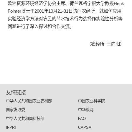
欧洲资源环境经济学协会主席、荷兰瓦格宁根大学教授Henk
Folmer博士于2001年10月21-31日访问农经所，就如何应用
实验经济学方法对农民的节水技术行为选择作实验性分析等
问题进行了深入探讨和合作交流。
（农经所 王向阳）
友情链接
中华人民共和国农业农村部
中国农业科学院
国家发改委
中华粮网
中华人民共和国科技部
FAO
IFPRI
CAPSA