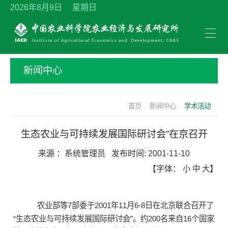
2026年8月9日 星期日
新闻中心
首页 .
新闻中心 .
学术活动
生态农业与可持续发展国际研讨会”在京召开
来源 ：
系统管理员
发布时间:
2001-11-10
【字体：
小
中
大
】
农业部等7部委于2001年11月6-8日在北京联合召开了
“生态农业与可持续发展国际研讨会”。约200名来自16个国家