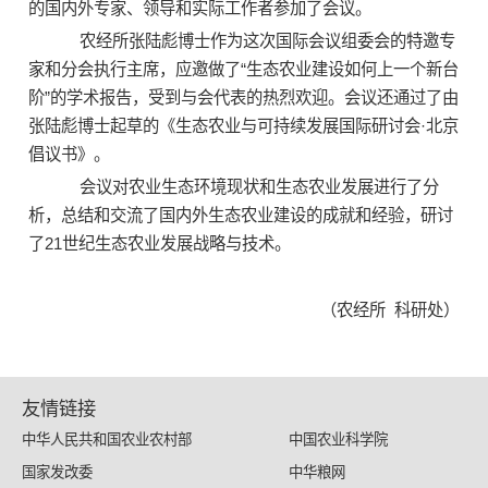
的国内外专家、领导和实际工作者参加了会议。
农经所张陆彪博士作为这次国际会议组委会的特邀专
家和分会执行主席，应邀做了“生态农业建设如何上一个新台
阶”的学术报告，受到与会代表的热烈欢迎。会议还通过了由
张陆彪博士起草的《生态农业与可持续发展国际研讨会·北京
倡议书》。
会议对农业生态环境现状和生态农业发展进行了分
析，总结和交流了国内外生态农业建设的成就和经验，研讨
了21世纪生态农业发展战略与技术。
（农经所 科研处）
友情链接
中华人民共和国农业农村部
中国农业科学院
国家发改委
中华粮网