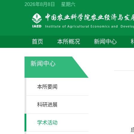
2026年8月8日 星期六
首页
本所概况
新闻中心
新闻中心
本所要闻
科研进展
学术活动
应农