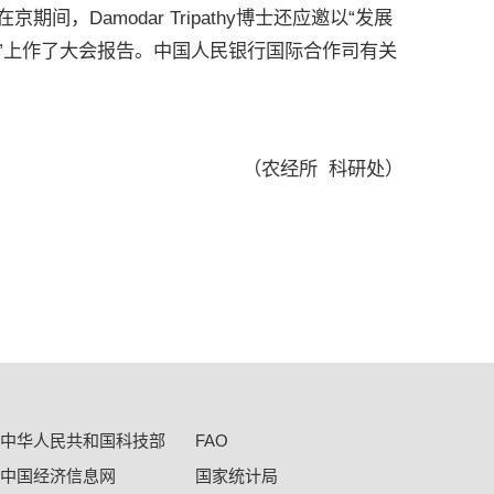
Damodar Tripathy博士还应邀以“发展
会”上作了大会报告。中国人民银行国际合作司有关
（农经所 科研处）
中华人民共和国科技部
FAO
中国经济信息网
国家统计局