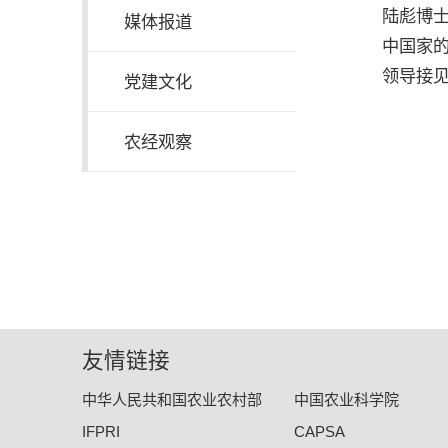
陆彪博士
媒体报道
中国家的
领导接见了
党建文化
农经观察
友情链接
中华人民共和国农业农村部
中国农业科学院
IFPRI
CAPSA